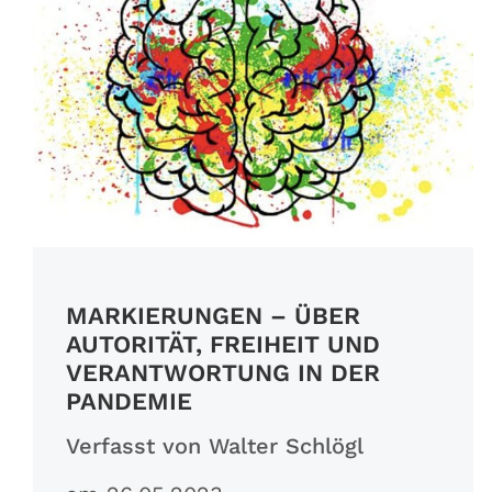
MARKIERUNGEN – ÜBER
AUTORITÄT, FREIHEIT UND
VERANTWORTUNG IN DER
PANDEMIE
Verfasst von Walter Schlögl