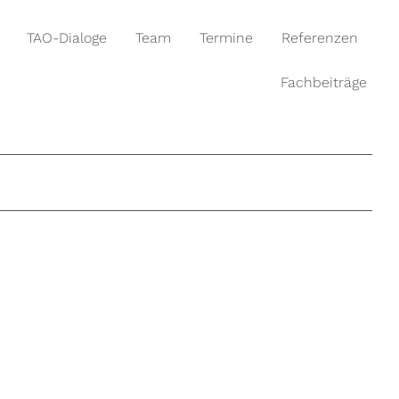
TAO-Dialoge
Team
Termine
Referenzen
Fachbeiträge