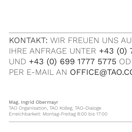
KONTAKT:
WIR FREUEN UNS AU
IHRE ANFRAGE UNTER
+43 (0) 
UND
+43 (0) 699 1777 5775
OD
PER E-MAIL AN
OFFICE@TAO.C
Mag. Ingrid Obermayr
TAO Organisation, TAO Kolleg, TAO-Dialoge
Erreichbarkeit: Montag-Freitag 8:00 bis 17:00