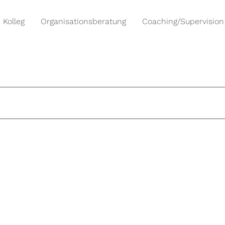
Kolleg
Organisationsberatung
Coaching/Supervision