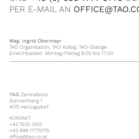
PER E-MAIL AN
OFFICE@TAO.C
Mag. Ingrid Obermayr
TAO Organisation, TAO Kolleg, TAO-Dialoge
Erreichbarkeit: Montag-Freitag 8:00 bis 17:00
TAO
Zentralbüro
Sonnenhang 1
4175 Herzogsdorf
KONTAKT
+43 7232 3102
+43 699 17775775
office@tao.co.at