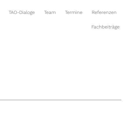
TAO-Dialoge
Team
Termine
Referenzen
Fachbeiträge