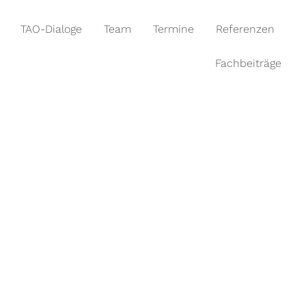
TAO-Dialoge
Team
Termine
Referenzen
Fachbeiträge