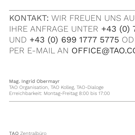
KONTAKT:
WIR FREUEN UNS AU
IHRE ANFRAGE UNTER
+43 (0) 
UND
+43 (0) 699 1777 5775
OD
PER E-MAIL AN
OFFICE@TAO.C
Mag. Ingrid Obermayr
TAO Organisation, TAO Kolleg, TAO-Dialoge
Erreichbarkeit: Montag-Freitag 8:00 bis 17:00
TAO
Zentralbüro