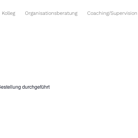
Kolleg
Organisationsberatung
Coaching/Supervision
Bestellung durchgeführt