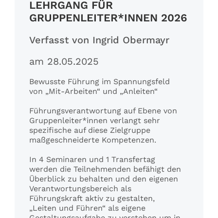
LEHRGANG FÜR
GRUPPENLEITER*INNEN 2026
Verfasst von Ingrid Obermayr
am 28.05.2025
Bewusste Führung im Spannungsfeld
von „Mit-Arbeiten“ und „Anleiten“
Führungsverantwortung auf Ebene von
Gruppenleiter*innen verlangt sehr
spezifische auf diese Zielgruppe
maßgeschneiderte Kompetenzen.
In 4 Seminaren und 1 Transfertag
werden die Teilnehmenden befähigt den
Überblick zu behalten und den eigenen
Verantwortungsbereich als
Führungskraft aktiv zu gestalten,
„Leiten und Führen“ als eigene
Gestaltungsaufgabe zu verstehen um in