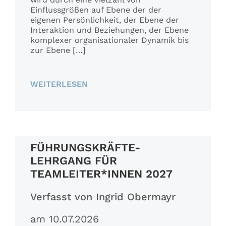
Einflussgrößen auf Ebene der der
eigenen Persönlichkeit, der Ebene der
Interaktion und Beziehungen, der Ebene
komplexer organisationaler Dynamik bis
zur Ebene […]
WEITERLESEN
FÜHRUNGSKRÄFTE-
LEHRGANG FÜR
TEAMLEITER*INNEN 2027
Verfasst von Ingrid Obermayr
am 10.07.2026