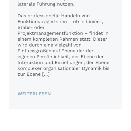
laterale Führung nutzen.
Das professionelle Handeln von
FunktionsträgerInnen – ob in Linien-,
Stabs- oder
Projektmanagementfunktion – findet in
einem komplexen Rahmen statt. Dieser
wird durch eine Vielzahl von
Einflussgrößen auf Ebene der der
eigenen Persönlichkeit, der Ebene der
Interaktion und Beziehungen, der Ebene
komplexer organisationaler Dynamik bis
zur Ebene […]
WEITERLESEN