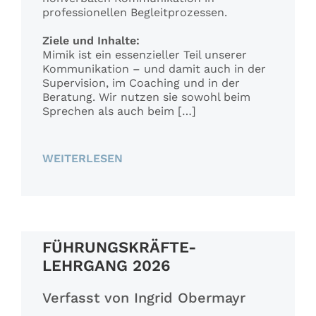
professionellen Begleitprozessen.
Ziele und Inhalte:
Mimik ist ein essenzieller Teil unserer
Kommunikation – und damit auch in der
Supervision, im Coaching und in der
Beratung. Wir nutzen sie sowohl beim
Sprechen als auch beim […]
WEITERLESEN
FÜHRUNGSKRÄFTE-
LEHRGANG 2026
Verfasst von Ingrid Obermayr