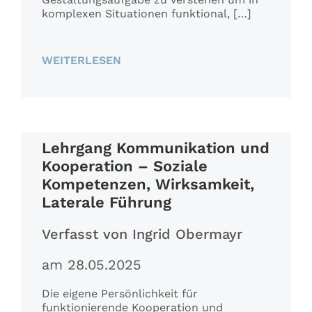
komplexen Situationen funktional, […]
WEITERLESEN
Lehrgang Kommunikation und
Kooperation – Soziale
Kompetenzen, Wirksamkeit,
Laterale Führung
Verfasst von Ingrid Obermayr
am 28.05.2025
Die eigene Persönlichkeit für
funktionierende Kooperation und