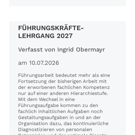
FÜHRUNGSKRÄFTE-
LEHRGANG 2027
Verfasst von Ingrid Obermayr
am 10.07.2026
Führungsarbeit bedeutet mehr als eine
Fortsetzung der bisherigen Arbeit mit
der erworbenen fachlichen Kompetenz
nur auf einer anderen Hierarchiestufe.
Mit dem Wechsel in eine
Führungsaufgabe kommen zu den
fachlich inhaltlichen Aufgaben noch
Gestaltungsaufgaben in und an der
Organisation dazu, das kontinuierliche
Diagnostizieren von personalen