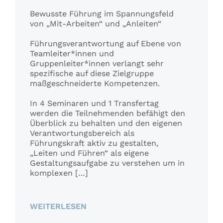
Bewusste Führung im Spannungsfeld
von „Mit-Arbeiten“ und „Anleiten“
Führungsverantwortung auf Ebene von
Teamleiter*innen und
Gruppenleiter*innen verlangt sehr
spezifische auf diese Zielgruppe
maßgeschneiderte Kompetenzen.
In 4 Seminaren und 1 Transfertag
werden die Teilnehmenden befähigt den
Überblick zu behalten und den eigenen
Verantwortungsbereich als
Führungskraft aktiv zu gestalten,
„Leiten und Führen“ als eigene
Gestaltungsaufgabe zu verstehen um in
komplexen […]
WEITERLESEN