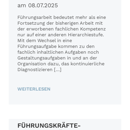
am 08.07.2025
Führungsarbeit bedeutet mehr als eine
Fortsetzung der bisherigen Arbeit mit
der erworbenen fachlichen Kompetenz
nur auf einer anderen Hierarchiestufe.
Mit dem Wechsel in eine
Führungsaufgabe kommen zu den
fachlich inhaltlichen Aufgaben noch
Gestaltungsaufgaben in und an der
Organisation dazu, das kontinuierliche
Diagnostizieren […]
WEITERLESEN
FÜHRUNGSKRÄFTE-