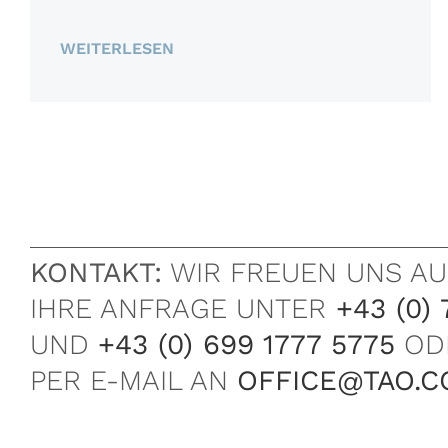
WEITERLESEN
KONTAKT:
WIR FREUEN UNS AU
IHRE ANFRAGE UNTER
+43 (0) 
UND
+43 (0) 699 1777 5775
OD
PER E-MAIL AN
OFFICE@TAO.C