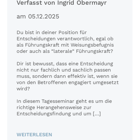
Verfasst von Ingrid Obermayr
am 05.12.2025
Du bist in deiner Position für
Entscheidungen verantwortlich, egal ob
als Führungskraft mit Weisungsbefugnis
oder auch als “laterale“ Führungskraft?
Dir ist bewusst, dass eine Entscheidung
nicht nur fachlich und sachlich passen
muss, sondern dann effektiv ist, wenn sie
von den Betroffenen engagiert umgesetzt
wird?
In diesem Tagesseminar geht es um die
richtige Herangehensweise zur
Entscheidungsfindung und um […]
WEITERLESEN