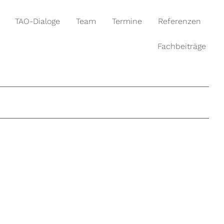
TAO-Dialoge
Team
Termine
Referenzen
Fachbeiträge