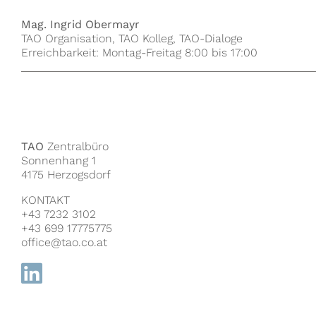
Mag. Ingrid Obermayr
TAO Organisation, TAO Kolleg, TAO-Dialoge
Erreichbarkeit: Montag-Freitag 8:00 bis 17:00
TAO
Zentralbüro
Sonnenhang 1
4175 Herzogsdorf
KONTAKT
+43 7232 3102
+43 699 17775775
office@tao.co.at