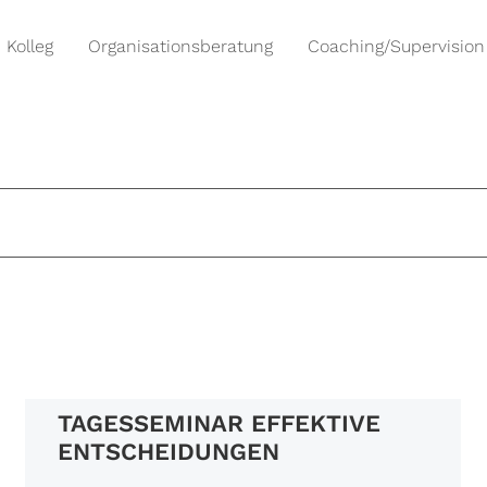
Kolleg
Organisationsberatung
Coaching/Supervision
TAGESSEMINAR EFFEKTIVE
ENTSCHEIDUNGEN