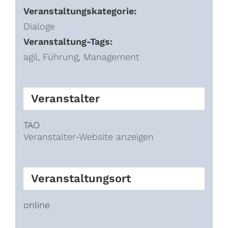
Veranstaltungskategorie:
Dialoge
Veranstaltung-Tags:
agil
,
Führung
,
Management
Veranstalter
TAO
Veranstalter-Website anzeigen
Veranstaltungsort
online