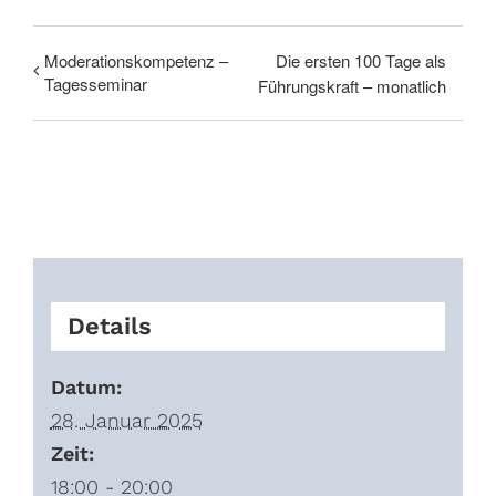
Moderationskompetenz –
Die ersten 100 Tage als
Tagesseminar
Führungskraft – monatlich
Details
Datum:
28. Januar 2025
Zeit:
18:00 - 20:00