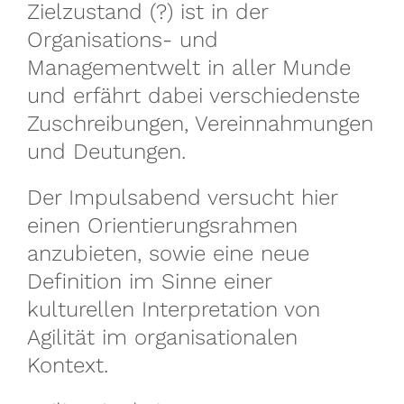
Zielzustand (?) ist in der
Organisations- und
Managementwelt in aller Munde
und erfährt dabei verschiedenste
Zuschreibungen, Vereinnahmungen
und Deutungen.
Der Impulsabend versucht hier
einen Orientierungsrahmen
anzubieten, sowie eine neue
Definition im Sinne einer
kulturellen Interpretation von
Agilität im organisationalen
Kontext.