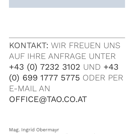
KONTAKT:
WIR FREUEN UNS
AUF IHRE ANFRAGE UNTER
+43 (0) 7232 3102
UND
+43
(0) 699 1777 5775
ODER PER
E-MAIL AN
OFFICE@TAO.CO.AT
Mag. Ingrid Obermayr