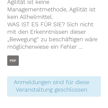
Agilität ist keine
Managementmethode, Agilität ist
kein Allheilmittel.
WAS IST ES FÜR SIE? Sich nicht
mit den Erkenntnissen dieser
„Bewegung“ zu beschäftigen wäre
möglicherwiese ein Fehler …
PDF
Anmeldungen sind für diese
Veranstaltung geschlossen