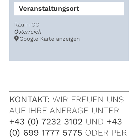
Veranstaltungsort
Raum OÖ
Österreich
Google Karte anzeigen
KONTAKT:
WIR FREUEN UNS
AUF IHRE ANFRAGE UNTER
+43 (0) 7232 3102
UND
+43
(0) 699 1777 5775
ODER PER