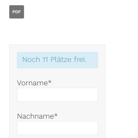
PDF
Noch 11 Plätze frei.
Vorname*
Nachname*