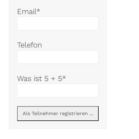
Email*
Telefon
Was ist 5 + 5*