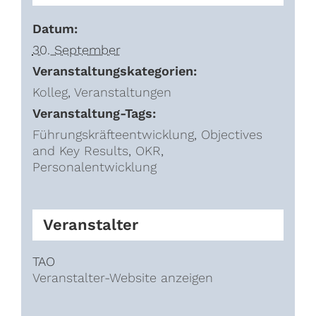
Datum:
30. September
Veranstaltungskategorien:
Kolleg
,
Veranstaltungen
Veranstaltung-Tags:
Führungskräfteentwicklung
,
Objectives
and Key Results
,
OKR
,
Personalentwicklung
Veranstalter
TAO
Veranstalter-Website anzeigen