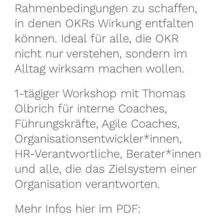
Rahmenbedingungen zu schaffen,
in denen OKRs Wirkung entfalten
können. Ideal für alle, die OKR
nicht nur verstehen, sondern im
Alltag wirksam machen wollen.
1-tägiger Workshop mit Thomas
Olbrich für interne Coaches,
Führungskräfte, Agile Coaches,
Organisationsentwickler*innen,
HR-Verantwortliche, Berater*innen
und alle, die das Zielsystem einer
Organisation verantworten.
Mehr Infos hier im PDF: