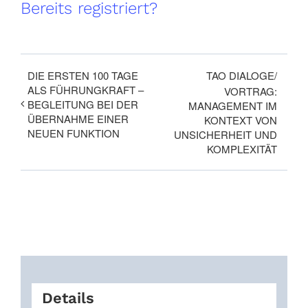
Bereits registriert?
DIE ERSTEN 100 TAGE
TAO DIALOGE/
ALS FÜHRUNGKRAFT –
VORTRAG:
BEGLEITUNG BEI DER
MANAGEMENT IM
ÜBERNAHME EINER
KONTEXT VON
NEUEN FUNKTION
UNSICHERHEIT UND
KOMPLEXITÄT
Details