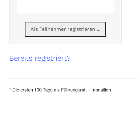
Bereits registriert?
Die ersten 100 Tage als Führungkraft – monatlich