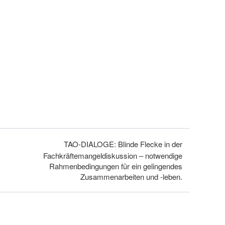
TAO-DIALOGE: Blinde Flecke in der
Fachkräftemangeldiskussion – notwendige
Rahmenbedingungen für ein gelingendes
Zusammenarbeiten und -leben.