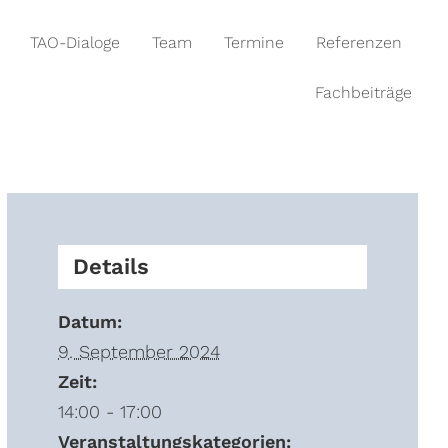
TAO-Dialoge
Team
Termine
Referenzen
Fachbeiträge
Details
Datum:
9. September 2024
Zeit:
14:00 - 17:00
Veranstaltungskategorien: