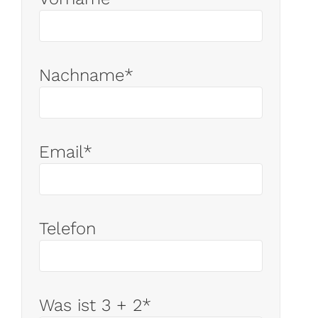
Nachname*
Email*
Telefon
Was ist 3 + 2*