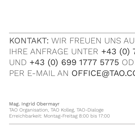
KONTAKT:
WIR FREUEN UNS AU
IHRE ANFRAGE UNTER
+43 (0) 
UND
+43 (0) 699 1777 5775
OD
PER E-MAIL AN
OFFICE@TAO.C
Mag. Ingrid Obermayr
TAO Organisation, TAO Kolleg, TAO-Dialoge
Erreichbarkeit: Montag-Freitag 8:00 bis 17:00