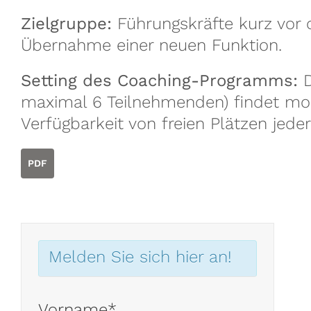
Zielgruppe:
Führungskräfte kurz vor 
Übernahme einer neuen Funktion.
Setting des Coaching-Programms:
D
maximal 6 Teilnehmenden) findet monat
Verfügbarkeit von freien Plätzen jeder
PDF
Melden Sie sich hier an!
Vorname*