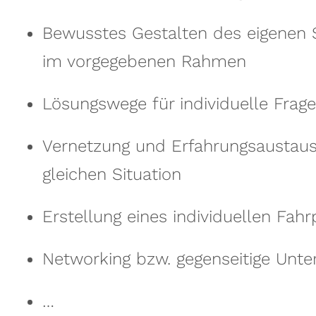
Bewusstes Gestalten des eigenen 
im vorgegebenen Rahmen
Lösungswege für individuelle Frage
Vernetzung und Erfahrungsaustausc
gleichen Situation
Erstellung eines individuellen Fahr
Networking bzw. gegenseitige Unter
…