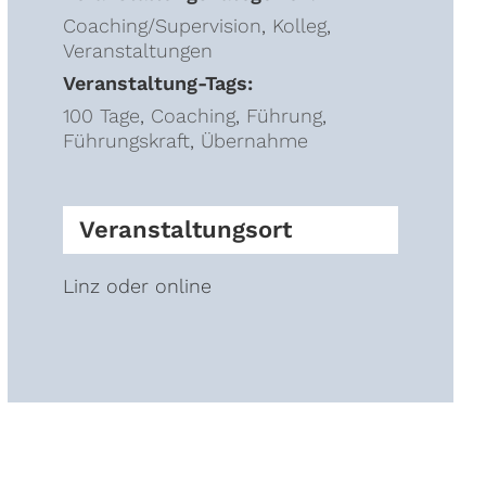
Coaching/Supervision
,
Kolleg
,
Veranstaltungen
Veranstaltung-Tags:
100 Tage
,
Coaching
,
Führung
,
Führungskraft
,
Übernahme
Veranstaltungsort
Linz oder online