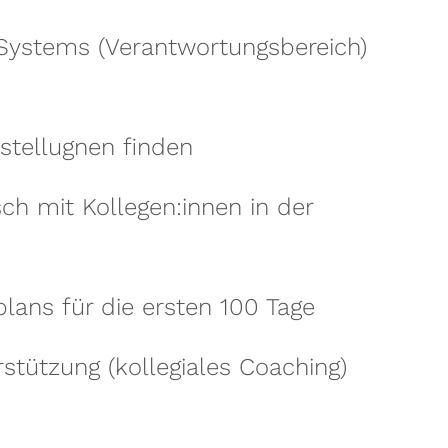
Systems (Verantwortungsbereich)
stellugnen finden
h mit Kollegen:innen in der
plans für die ersten 100 Tage
stützung (kollegiales Coaching)