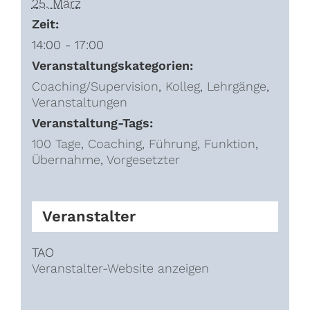
25. März
Zeit:
14:00 - 17:00
Veranstaltungskategorien:
Coaching/Supervision
,
Kolleg
,
Lehrgänge
,
Veranstaltungen
Veranstaltung-Tags:
100 Tage
,
Coaching
,
Führung
,
Funktion
,
Übernahme
,
Vorgesetzter
Veranstalter
TAO
Veranstalter-Website anzeigen