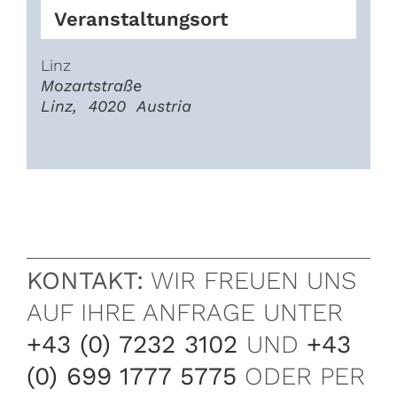
Veranstaltungsort
Linz
Mozartstraße
Linz
,
4020
Austria
KONTAKT:
WIR FREUEN UNS
AUF IHRE ANFRAGE UNTER
+43 (0) 7232 3102
UND
+43
(0) 699 1777 5775
ODER PER