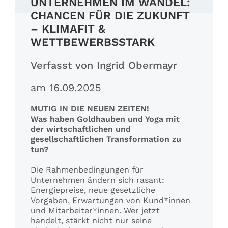
UNTERNEHMEN IM WANDEL:
CHANCEN FÜR DIE ZUKUNFT
– KLIMAFIT &
WETTBEWERBSSTARK
Verfasst von Ingrid Obermayr
am 16.09.2025
MUTIG IN DIE NEUEN ZEITEN!
Was haben Goldhauben und Yoga mit
der wirtschaftlichen und
gesellschaftlichen Transformation zu
tun?
Die Rahmenbedingungen für
Unternehmen ändern sich rasant:
Energiepreise, neue gesetzliche
Vorgaben, Erwartungen von Kund*innen
und Mitarbeiter*innen. Wer jetzt
handelt, stärkt nicht nur seine