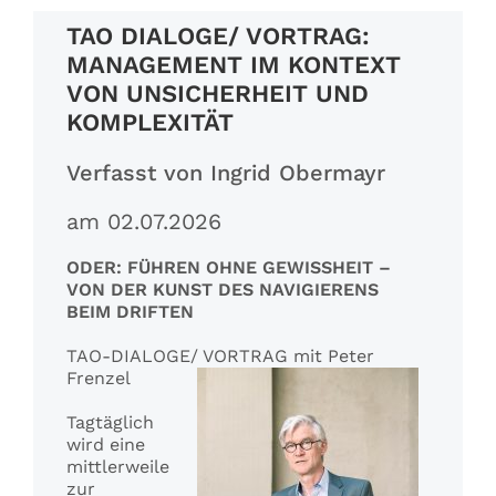
TAO DIALOGE/ VORTRAG:
Referenzen
MANAGEMENT IM KONTEXT
VON UNSICHERHEIT UND
KOMPLEXITÄT
Fachbeiträge
Verfasst von Ingrid Obermayr
am 02.07.2026
ODER: FÜHREN OHNE GEWISSHEIT –
VON DER KUNST DES NAVIGIERENS
BEIM DRIFTEN
TAO-DIALOGE/ VORTRAG mit Peter
Frenzel
Tagtäglich
wird eine
mittlerweile
zur