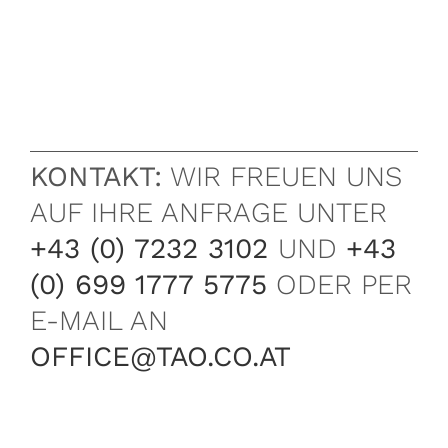
KONTAKT:
WIR FREUEN UNS
AUF IHRE ANFRAGE UNTER
+43 (0) 7232 3102
UND
+43
(0) 699 1777 5775
ODER PER
E-MAIL AN
OFFICE@TAO.CO.AT