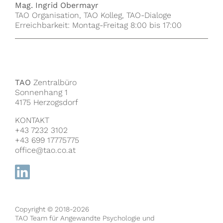
Mag. Ingrid Obermayr
TAO Organisation, TAO Kolleg, TAO-Dialoge
Erreichbarkeit: Montag-Freitag 8:00 bis 17:00
TAO
Zentralbüro
Sonnenhang 1
4175 Herzogsdorf
KONTAKT
+43 7232 3102
+43 699 17775775
office@tao.co.at
Copyright © 2018-2026
TAO Team für Angewandte Psychologie und