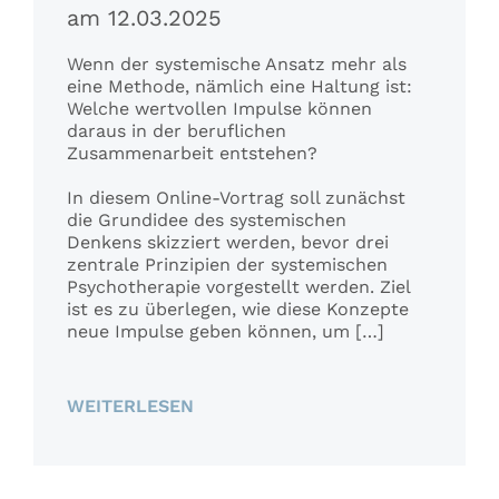
am 12.03.2025
Wenn der systemische Ansatz mehr als
eine Methode, nämlich eine Haltung ist:
Welche wertvollen Impulse können
daraus in der beruflichen
Zusammenarbeit entstehen?
In diesem Online-Vortrag soll zunächst
die Grundidee des systemischen
Denkens skizziert werden, bevor drei
zentrale Prinzipien der systemischen
Psychotherapie vorgestellt werden. Ziel
ist es zu überlegen, wie diese Konzepte
neue Impulse geben können, um […]
WEITERLESEN