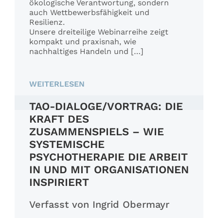
ökologische Verantwortung, sondern
auch Wettbewerbsfähigkeit und
Resilienz.
Unsere dreiteilige Webinarreihe zeigt
kompakt und praxisnah, wie
nachhaltiges Handeln und […]
WEITERLESEN
TAO-DIALOGE/VORTRAG: DIE
KRAFT DES
ZUSAMMENSPIELS – WIE
SYSTEMISCHE
PSYCHOTHERAPIE DIE ARBEIT
IN UND MIT ORGANISATIONEN
INSPIRIERT
Verfasst von Ingrid Obermayr