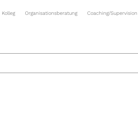
Kolleg
Organisationsberatung
Coaching/Supervision