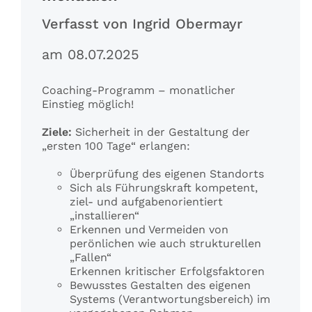
Verfasst von Ingrid Obermayr
am 08.07.2025
Coaching-Programm – monatlicher
Einstieg möglich!
Ziele:
Sicherheit in der Gestaltung der
„ersten 100 Tage“ erlangen:
Überprüfung des eigenen Standorts
Sich als Führungskraft kompetent,
ziel- und aufgabenorientiert
„installieren“
Erkennen und Vermeiden von
perönlichen wie auch strukturellen
„Fallen“
Erkennen kritischer Erfolgsfaktoren
Bewusstes Gestalten des eigenen
Systems (Verantwortungsbereich) im