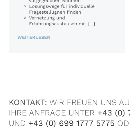
vorgegebenen Rahmen
Lösungswege für individuelle
Fragestellugnen finden
Vernetzung und
Erfahrungsaustausch mit […]
WEITERLESEN
KONTAKT:
WIR FREUEN UNS AU
IHRE ANFRAGE UNTER
+43 (0) 
UND
+43 (0) 699 1777 5775
OD