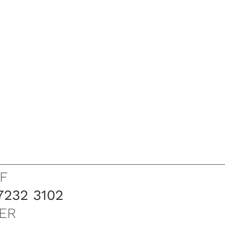
F
7232 3102
ER