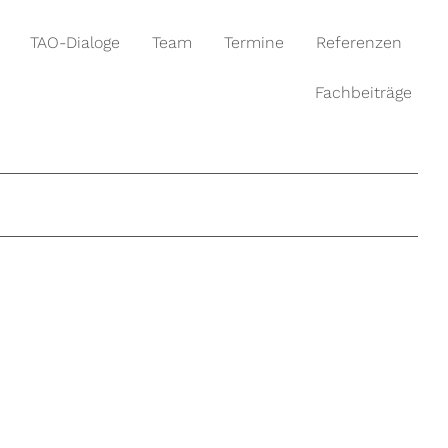
TAO-Dialoge
Team
Termine
Referenzen
Fachbeiträge