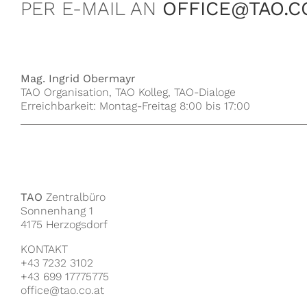
PER E-MAIL AN
OFFICE@TAO.C
Mag. Ingrid Obermayr
TAO Organisation, TAO Kolleg, TAO-Dialoge
Erreichbarkeit: Montag-Freitag 8:00 bis 17:00
TAO
Zentralbüro
Sonnenhang 1
4175 Herzogsdorf
KONTAKT
+43 7232 3102
+43 699 17775775
office@tao.co.at