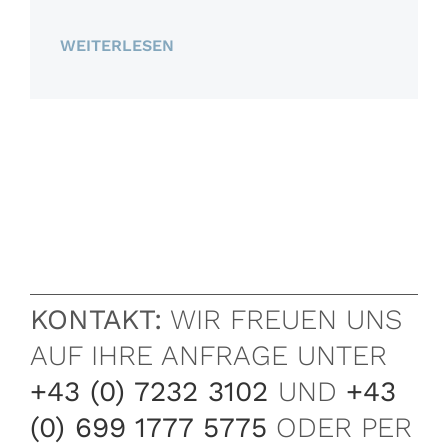
WEITERLESEN
KONTAKT:
WIR FREUEN UNS
AUF IHRE ANFRAGE UNTER
+43 (0) 7232 3102
UND
+43
(0) 699 1777 5775
ODER PER