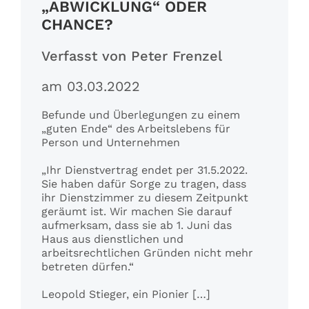
„ABWICKLUNG“ ODER
CHANCE?
Verfasst von Peter Frenzel
am 03.03.2022
Befunde und Überlegungen zu einem
„guten Ende“ des Arbeitslebens für
Person und Unternehmen
„Ihr Dienstvertrag endet per 31.5.2022.
Sie haben dafür Sorge zu tragen, dass
ihr Dienstzimmer zu diesem Zeitpunkt
geräumt ist. Wir machen Sie darauf
aufmerksam, dass sie ab 1. Juni das
Haus aus dienstlichen und
arbeitsrechtlichen Gründen nicht mehr
betreten dürfen.“
Leopold Stieger, ein Pionier […]