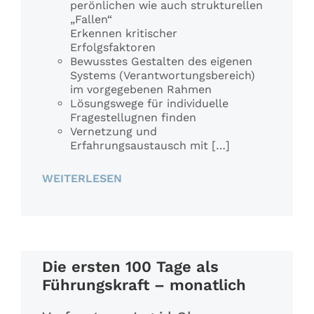
perönlichen wie auch strukturellen
„Fallen“
Erkennen kritischer
Erfolgsfaktoren
Bewusstes Gestalten des eigenen
Systems (Verantwortungsbereich)
im vorgegebenen Rahmen
Lösungswege für individuelle
Fragestellugnen finden
Vernetzung und
Erfahrungsaustausch mit […]
WEITERLESEN
Die ersten 100 Tage als
Führungskraft – monatlich