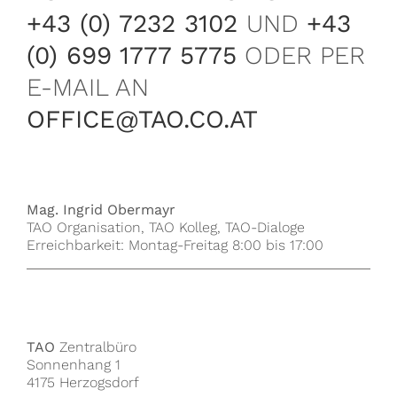
+43 (0) 7232 3102
UND
+43
(0) 699 1777 5775
ODER PER
E-MAIL AN
OFFICE@TAO.CO.AT
Mag. Ingrid Obermayr
TAO Organisation, TAO Kolleg, TAO-Dialoge
Erreichbarkeit: Montag-Freitag 8:00 bis 17:00
TAO
Zentralbüro
Sonnenhang 1
4175 Herzogsdorf