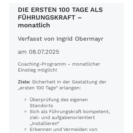
DIE ERSTEN 100 TAGE ALS
Referenzen
FÜHRUNGSKRAFT –
monatlich
Fachbeiträge
Verfasst von Ingrid Obermayr
am 08.07.2025
Coaching-Programm – monatlicher
Einstieg möglich!
Ziele:
Sicherheit in der Gestaltung der
„ersten 100 Tage“ erlangen:
Überprüfung des eigenen
Standorts
Sich als Führungskraft kompetent,
ziel- und aufgabenorientiert
„installieren“
Erkennen und Vermeiden von