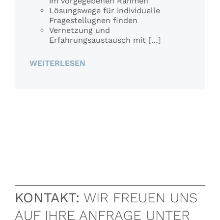
im vorgegebenen Rahmen
Lösungswege für individuelle
Fragestellugnen finden
Vernetzung und
Erfahrungsaustausch mit […]
WEITERLESEN
KONTAKT:
WIR FREUEN UNS
AUF IHRE ANFRAGE UNTER