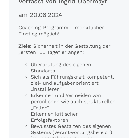
Verfasst von Ingrid Obermayr
am 20.06.2024
Coaching-Programm – monatlicher
Einstieg möglich!
Ziele:
Sicherheit in der Gestaltung der
„ersten 100 Tage“ erlangen:
Überprüfung des eigenen
Standorts
Sich als Führungskraft kompetent,
ziel- und aufgabenorientiert
„installieren“
Erkennen und Vermeiden von
perönlichen wie auch strukturellen
„Fallen“
Erkennen kritischer
Erfolgsfaktoren
Bewusstes Gestalten des eigenen
Systems (Verantwortungsbereich)