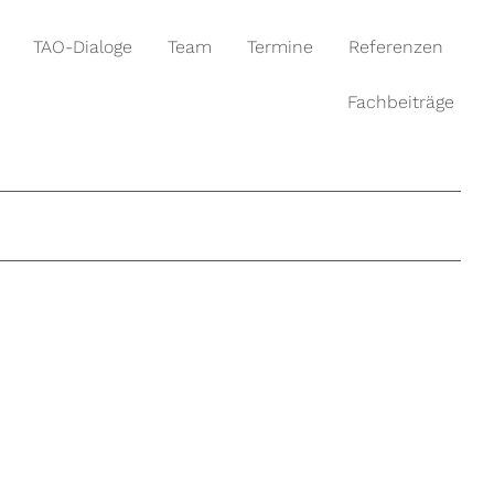
TAO-Dialoge
Team
Termine
Referenzen
Fachbeiträge