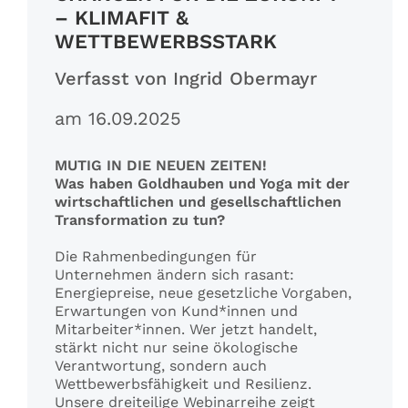
– KLIMAFIT &
WETTBEWERBSSTARK
Verfasst von Ingrid Obermayr
am 16.09.2025
MUTIG IN DIE NEUEN ZEITEN!
Was haben Goldhauben und Yoga mit der
wirtschaftlichen und gesellschaftlichen
Transformation zu tun?
Die Rahmenbedingungen für
Unternehmen ändern sich rasant:
Energiepreise, neue gesetzliche Vorgaben,
Erwartungen von Kund*innen und
Mitarbeiter*innen. Wer jetzt handelt,
stärkt nicht nur seine ökologische
Verantwortung, sondern auch
Wettbewerbsfähigkeit und Resilienz.
Unsere dreiteilige Webinarreihe zeigt