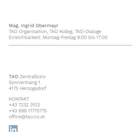
Mag. Ingrid Obermayr
TAO Organisation, TAO Kolleg, TAO-Dialoge
Erreichbarkeit: Montag-Freitag 8:00 bis 17:00
TAO
Zentralbüro
Sonnenhang 1
4175 Herzogsdorf
KONTAKT
+43 7232 3102
+43 699 17775775
office@tao.co.at