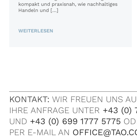
kompakt und praxisnah, wie nachhaltiges
Handeln und […]
WEITERLESEN
KONTAKT:
WIR FREUEN UNS AU
IHRE ANFRAGE UNTER
+43 (0) 
UND
+43 (0) 699 1777 5775
OD
PER E-MAIL AN
OFFICE@TAO.C