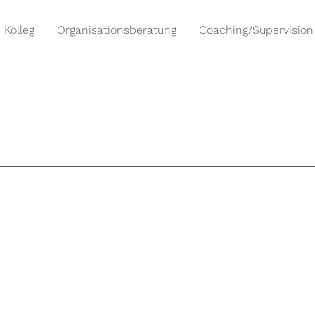
Kolleg
Organisationsberatung
Coaching/Supervision