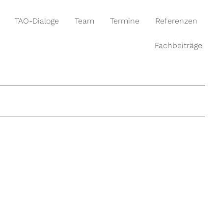
TAO-Dialoge
Team
Termine
Referenzen
Fachbeiträge