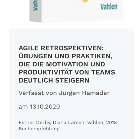
AGILE RETROSPEKTIVEN:
ÜBUNGEN UND PRAKTIKEN,
DIE DIE MOTIVATION UND
PRODUKTIVITÄT VON TEAMS
DEUTLICH STEIGERN
Verfasst von Jürgen Hamader
am 13.10.2020
Esther Derby, Diana Larsen; Vahlen, 2018
Buchempfehlung