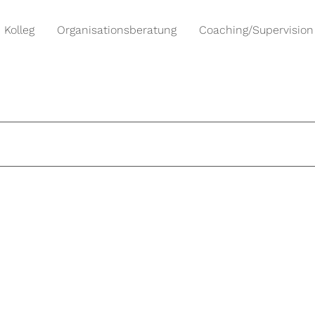
Kolleg
Organisationsberatung
Coaching/Supervision