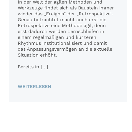
In der Welt der agilen Methoden und
Werkzeuge findet sich als Baustein immer
wieder das „Ereignis“ der „Retrospektive“.
Genau betrachtet macht auch erst die
Retrospektive eine Methode agil, denn
erst dadurch werden Lernschleifen in
einem regelmäßigen und kürzeren
Rhythmus institutionalisiert und damit
das Anpassungsvermögen an die aktuelle
Situation erhöht.
Bereits in […]
WEITERLESEN