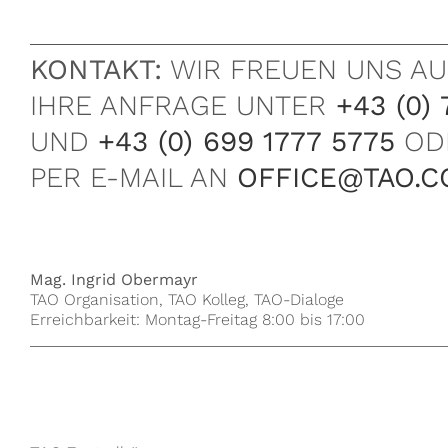
KONTAKT:
WIR FREUEN UNS AU
IHRE ANFRAGE UNTER
+43 (0) 
UND
+43 (0) 699 1777 5775
OD
PER E-MAIL AN
OFFICE@TAO.C
Mag. Ingrid Obermayr
TAO Organisation, TAO Kolleg, TAO-Dialoge
Erreichbarkeit: Montag-Freitag 8:00 bis 17:00