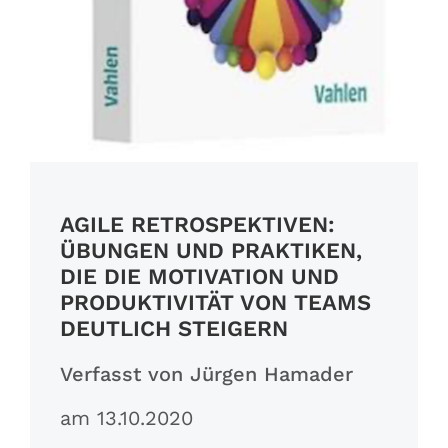
AGILE RETROSPEKTIVEN:
ÜBUNGEN UND PRAKTIKEN,
DIE DIE MOTIVATION UND
PRODUKTIVITÄT VON TEAMS
DEUTLICH STEIGERN
Verfasst von Jürgen Hamader
am 13.10.2020