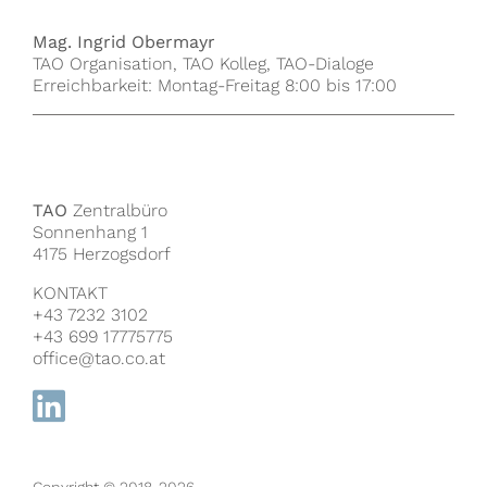
Mag. Ingrid Obermayr
TAO Organisation, TAO Kolleg, TAO-Dialoge
Erreichbarkeit: Montag-Freitag 8:00 bis 17:00
TAO
Zentralbüro
Sonnenhang 1
4175 Herzogsdorf
KONTAKT
+43 7232 3102
+43 699 17775775
office@tao.co.at
Copyright © 2018-2026