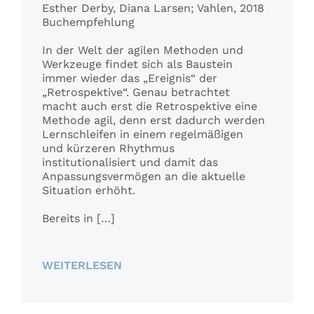
Esther Derby, Diana Larsen; Vahlen, 2018
Buchempfehlung
In der Welt der agilen Methoden und
Werkzeuge findet sich als Baustein
immer wieder das „Ereignis“ der
„Retrospektive“. Genau betrachtet
macht auch erst die Retrospektive eine
Methode agil, denn erst dadurch werden
Lernschleifen in einem regelmäßigen
und kürzeren Rhythmus
institutionalisiert und damit das
Anpassungsvermögen an die aktuelle
Situation erhöht.
Bereits in […]
WEITERLESEN