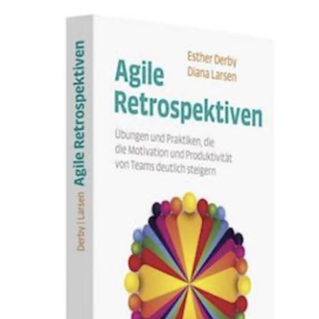
Referenzen
Fachbeiträge