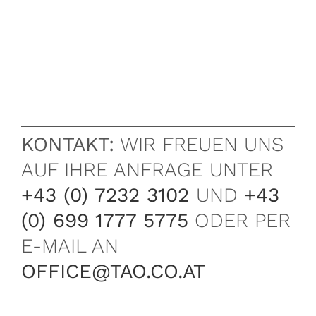
KONTAKT:
WIR FREUEN UNS
AUF IHRE ANFRAGE UNTER
+43 (0) 7232 3102
UND
+43
(0) 699 1777 5775
ODER PER
E-MAIL AN
OFFICE@TAO.CO.AT