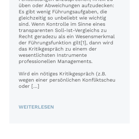
üben oder Abweichungen aufzudecken:
Es gibt wenig Führungsaufgaben, die
gleichzeitig so unbeliebt wie wichtig
sind. Wenn Kontrolle im Sinne eines
transparenten Soll-Ist-Vergleichs zu
Recht geradezu als ein Wesensmerkmal
der Führungsfunktion gilt[1], dann wird
das Kritikgespräch zu einem der
wesentlichsten Instrumente
professionellen Managements.
Wird ein nötiges Kritikgespräch (z.B.
wegen einer persönlichen Konfliktscheu
oder […]
WEITERLESEN