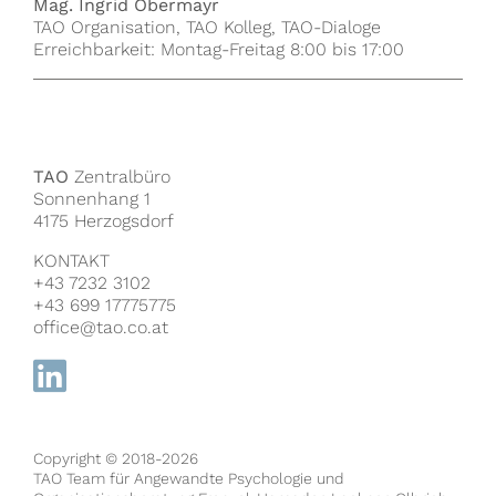
Mag. Ingrid Obermayr
TAO Organisation, TAO Kolleg, TAO-Dialoge
Erreichbarkeit: Montag-Freitag 8:00 bis 17:00
TAO
Zentralbüro
Sonnenhang 1
4175 Herzogsdorf
KONTAKT
+43 7232 3102
+43 699 17775775
office@tao.co.at
Copyright © 2018-2026
TAO Team für Angewandte Psychologie und