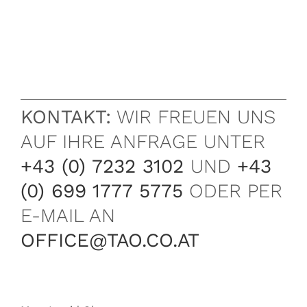
KONTAKT:
WIR FREUEN UNS
AUF IHRE ANFRAGE UNTER
+43 (0) 7232 3102
UND
+43
(0) 699 1777 5775
ODER PER
E-MAIL AN
OFFICE@TAO.CO.AT