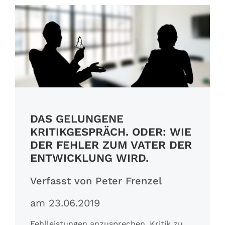
Referenzen
Fachbeiträge
DAS GELUNGENE
KRITIKGESPRÄCH. ODER: WIE
DER FEHLER ZUM VATER DER
ENTWICKLUNG WIRD.
Verfasst von Peter Frenzel
am 23.06.2019
Fehlleistungen anzusprechen, Kritik zu