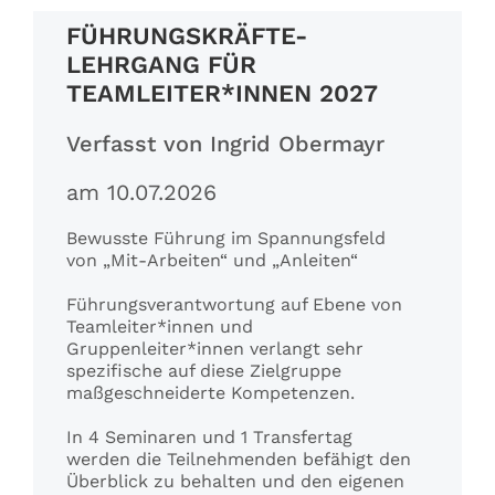
FÜHRUNGSKRÄFTE-
Referenzen
LEHRGANG FÜR
TEAMLEITER*INNEN 2027
Fachbeiträge
Verfasst von Ingrid Obermayr
am 10.07.2026
Bewusste Führung im Spannungsfeld
von „Mit-Arbeiten“ und „Anleiten“
Führungsverantwortung auf Ebene von
Teamleiter*innen und
Gruppenleiter*innen verlangt sehr
spezifische auf diese Zielgruppe
maßgeschneiderte Kompetenzen.
In 4 Seminaren und 1 Transfertag
werden die Teilnehmenden befähigt den
Überblick zu behalten und den eigenen