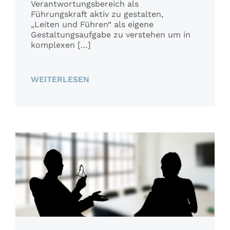
Verantwortungsbereich als
Führungskraft aktiv zu gestalten,
„Leiten und Führen“ als eigene
Gestaltungsaufgabe zu verstehen um in
komplexen […]
WEITERLESEN