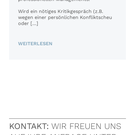
Wird ein nötiges Kritikgespräch (z.B.
wegen einer persönlichen Konfliktscheu
oder […]
WEITERLESEN
KONTAKT:
WIR FREUEN UNS