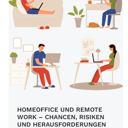
HOMEOFFICE UND REMOTE
WORK – CHANCEN, RISIKEN
UND HERAUSFORDERUNGEN