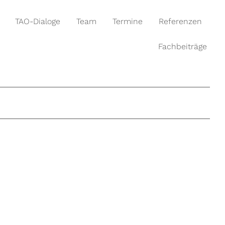
TAO-Dialoge
Team
Termine
Referenzen
Fachbeiträge