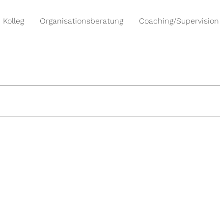
Kolleg
Organisationsberatung
Coaching/Supervision