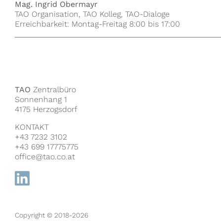
Mag. Ingrid Obermayr
TAO Organisation, TAO Kolleg, TAO-Dialoge
Erreichbarkeit: Montag-Freitag 8:00 bis 17:00
TAO
Zentralbüro
Sonnenhang 1
4175 Herzogsdorf
KONTAKT
+43 7232 3102
+43 699 17775775
office@tao.co.at
Copyright © 2018-2026