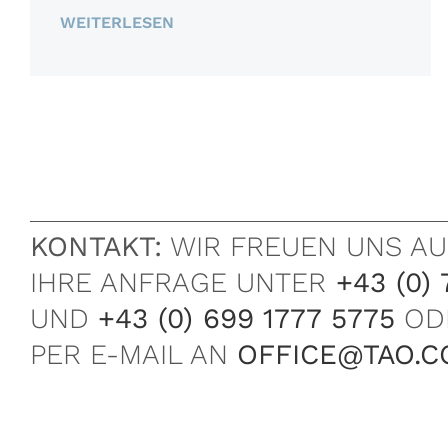
WEITERLESEN
KONTAKT:
WIR FREUEN UNS AU
IHRE ANFRAGE UNTER
+43 (0) 
UND
+43 (0) 699 1777 5775
OD
PER E-MAIL AN
OFFICE@TAO.C