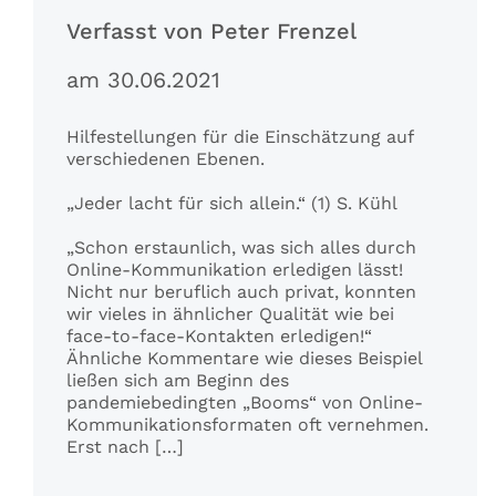
Verfasst von Peter Frenzel
am 30.06.2021
Hilfestellungen für die Einschätzung auf
verschiedenen Ebenen.
„Jeder lacht für sich allein.“ (1) S. Kühl
„Schon erstaunlich, was sich alles durch
Online-Kommunikation erledigen lässt!
Nicht nur beruflich auch privat, konnten
wir vieles in ähnlicher Qualität wie bei
face-to-face-Kontakten erledigen!“
Ähnliche Kommentare wie dieses Beispiel
ließen sich am Beginn des
pandemiebedingten „Booms“ von Online-
Kommunikationsformaten oft vernehmen.
Erst nach […]